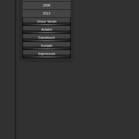
2006
2013
Unser Verein
Anfahrt
Gästebuch
Kontakt
Impressum