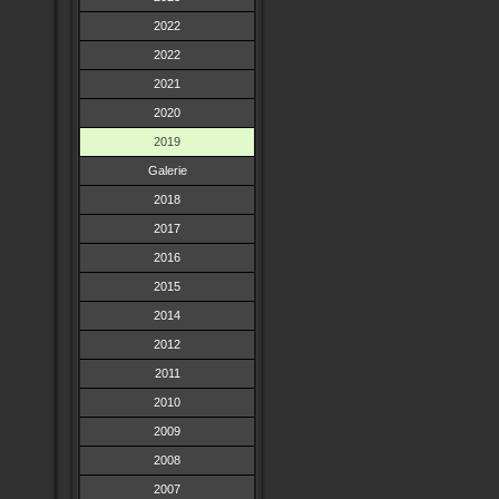
2022
2022
2021
2020
2019
Galerie
2018
2017
2016
2015
2014
2012
2011
2010
2009
2008
2007