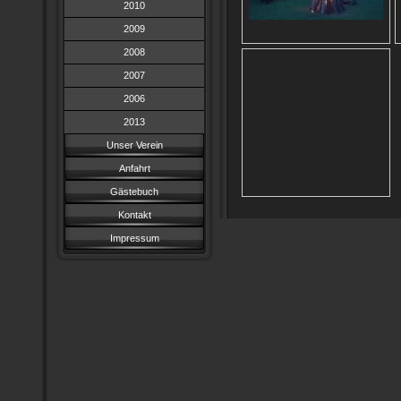
2010
2009
2008
2007
2006
2013
Unser Verein
Anfahrt
Gästebuch
Kontakt
Impressum