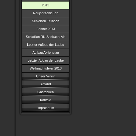
2013
Neujahrschießen
Schießen Fellbach
Fasnet 2013
Schießen RK-Seckach-Alb
Letzter Aufbau der Laube
Aufbau Aktionstag
Letzter Abbau der Laube
Weihnachtsfeier 2013
Unser Verein
Anfahrt
Gästebuch
Kontakt
Impressum