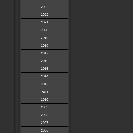
2022
2022
2021
2020
2019
2018
2017
2016
2015
2014
2012
2011
2010
2009
2008
2007
2006