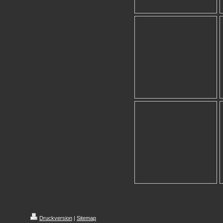
Druckversion
|
Sitemap