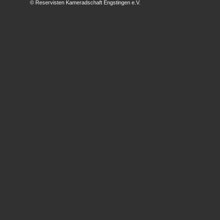
© Reservisten Kameradschaft Engstingen e.V.